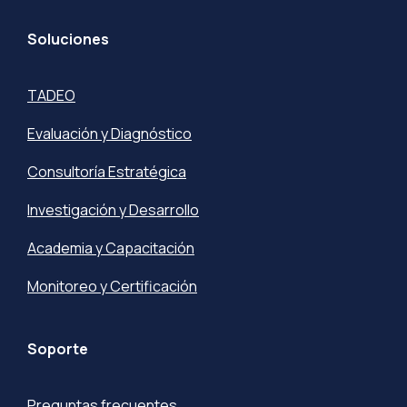
Soluciones
TADEO
Evaluación y Diagnóstico
Consultoría Estratégica
Investigación y Desarrollo
Academia y Capacitación
Monitoreo y Certificación
Soporte
Preguntas frecuentes