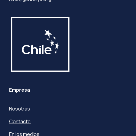
Empresa
Nosotras
Contacto
En los medios