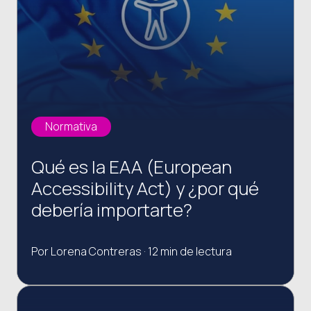
Normativa
Qué es la EAA (European
Accessibility Act) y ¿por qué
debería importarte?
Por Lorena Contreras · 12 min de lectura