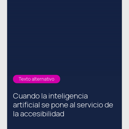
Texto alternativo
Cuando la inteligencia
artificial se pone al servicio de
la accesibilidad