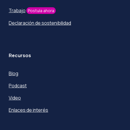
Trabajo
Postula ahora
Declaración de sostenibilidad
Recursos
Blog
Podcast
Video
Enlaces de interés