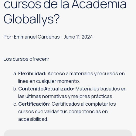
cursos de la Academia
Globallys?
Por: Emmanuel Cárdenas
-
Junio 11, 2024
Los cursos ofrecen:
Flexibilidad:
Acceso a materiales y recursos en
línea en cualquier momento.
Contenido Actualizado:
Materiales basados en
las últimas normativas y mejores prácticas.
Certificación:
Certificados al completar los
cursos que validan tus competencias en
accesibilidad.