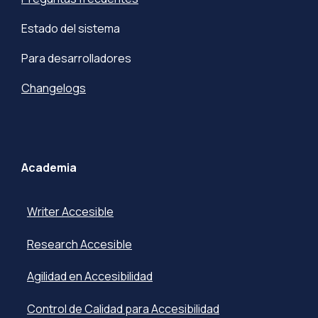
Estado del sistema
Para desarrolladores
Changelogs
Academia
Writer Accesible
Research Accesible
Agilidad en Accesibilidad
Control de Calidad para Accesibilidad