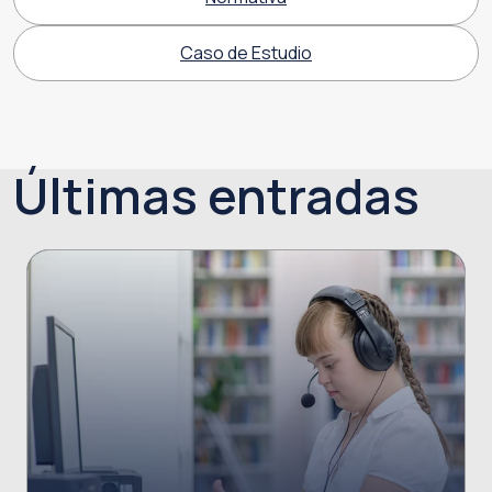
Caso de Estudio
Últimas entradas