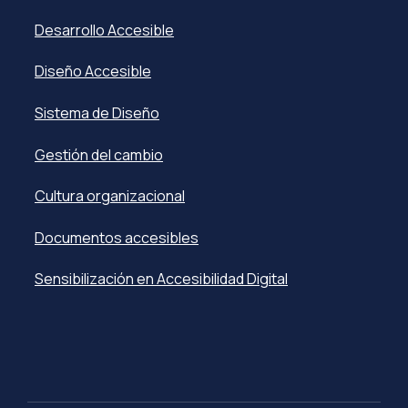
Desarrollo Accesible
Diseño Accesible
Sistema de Diseño
Gestión del cambio
Cultura organizacional
Documentos accesibles
Sensibilización en Accesibilidad Digital