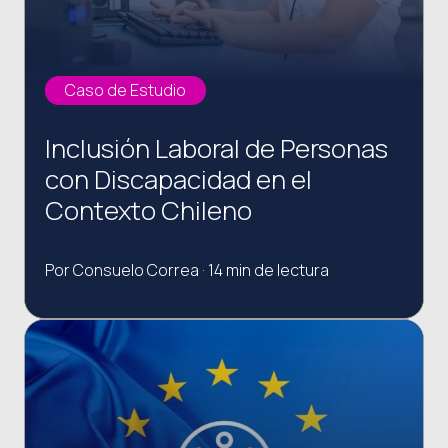
Caso de Estudio
Inclusión Laboral de Personas
con Discapacidad en el
Contexto Chileno
Por Consuelo Correa · 14 min de lectura