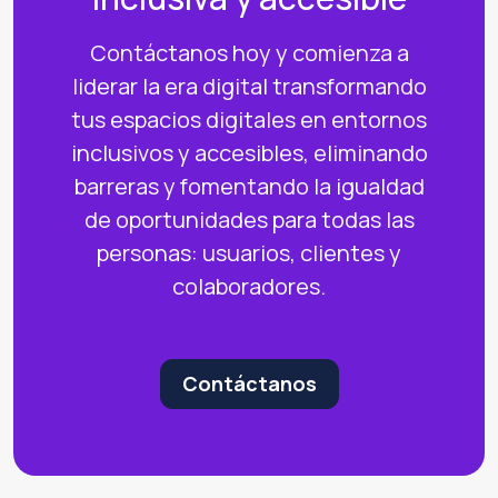
Contáctanos hoy y comienza a
liderar la era digital transformando
tus espacios digitales en entornos
inclusivos y accesibles, eliminando
barreras y fomentando la igualdad
de oportunidades para todas las
personas: usuarios, clientes y
colaboradores.
Contáctanos