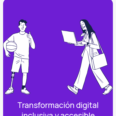
Transformación digital
inclusiva y accesible