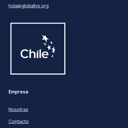
hola@globallys.org
Empresa
Nosotras
Contacto