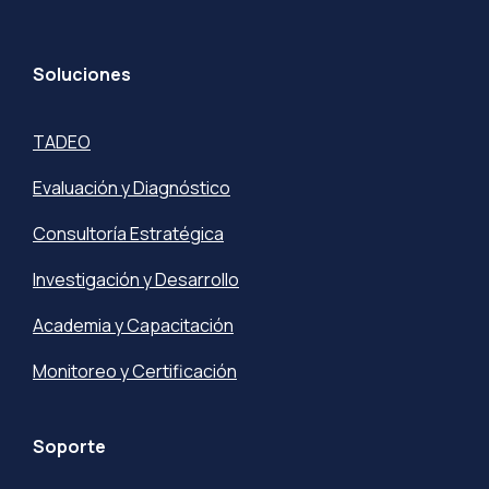
Soluciones
TADEO
Evaluación y Diagnóstico
Consultoría Estratégica
Investigación y Desarrollo
Academia y Capacitación
Monitoreo y Certificación
Soporte