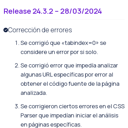
Release 24.3.2 – 28/03/2024
Corrección de errores
Se corrigió que «tabindex=0» se
considere un error por si solo.
Se corrigió error que impedía analizar
algunas URL específicas por error al
obtener el código fuente de la página
analizada.
Se corrigieron ciertos errores en el CSS
Parser que impedían iniciar el análisis
en páginas específicas.