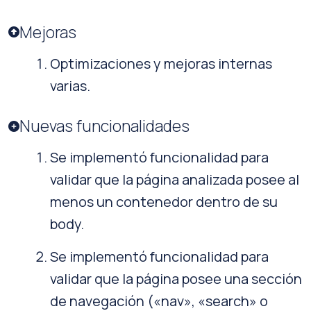
Mejoras
Optimizaciones y mejoras internas
varias.
Nuevas funcionalidades
Se implementó funcionalidad para
validar que la página analizada posee al
menos un contenedor dentro de su
body.
Se implementó funcionalidad para
validar que la página posee una sección
de navegación («nav», «search» o