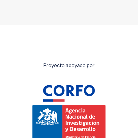
Proyecto apoyado por