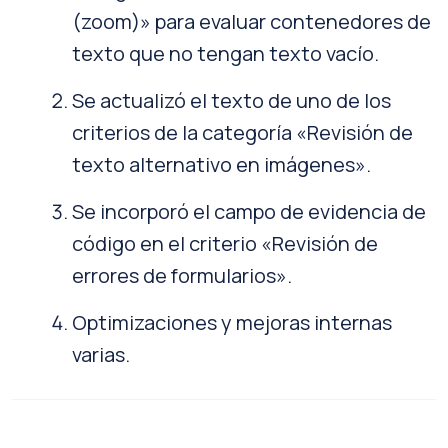
(zoom)» para evaluar contenedores de
texto que no tengan texto vacío.
Se actualizó el texto de uno de los
criterios de la categoría «Revisión de
texto alternativo en imágenes».
Se incorporó el campo de evidencia de
código en el criterio «Revisión de
errores de formularios».
Optimizaciones y mejoras internas
varias.