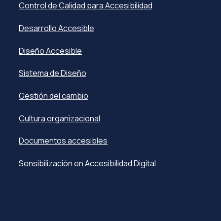
Control de Calidad para Accesibilidad
Desarrollo Accesible
Diseño Accesible
Sistema de Diseño
Gestión del cambio
Cultura organizacional
Documentos accesibles
Sensibilización en Accesibilidad Digital