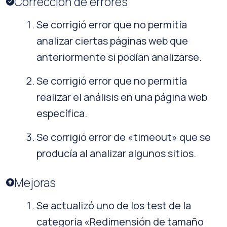
Corrección de errores
Se corrigió error que no permitía
analizar ciertas páginas web que
anteriormente si podían analizarse.
Se corrigió error que no permitía
realizar el análisis en una página web
específica.
Se corrigió error de «timeout» que se
producía al analizar algunos sitios.
Mejoras
Se actualizó uno de los test de la
categoría «Redimensión de tamaño