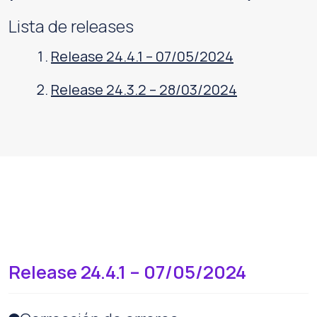
Lista de releases
Release 24.4.1 – 07/05/2024
Release 24.3.2 – 28/03/2024
Release 24.4.1 – 07/05/2024