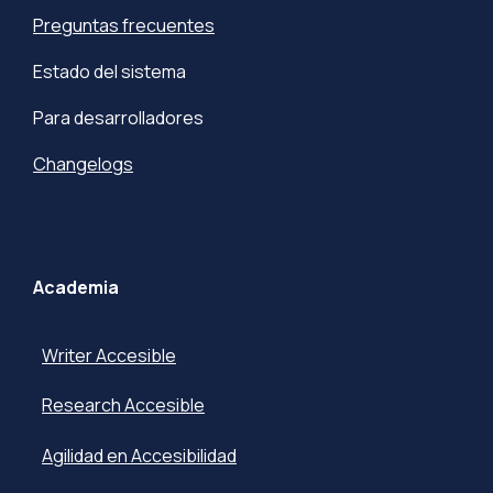
Preguntas frecuentes
Estado del sistema
Para desarrolladores
Changelogs
Academia
Writer Accesible
Research Accesible
Agilidad en Accesibilidad