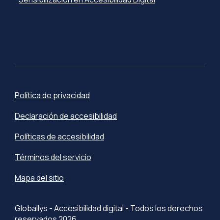
Política de privacidad
Declaración de accesibilidad
Políticas de accesibilidad
Términos del servicio
Mapa del sitio
Globallys - Accesibilidad digital - Todos los derechos
reservados 2026