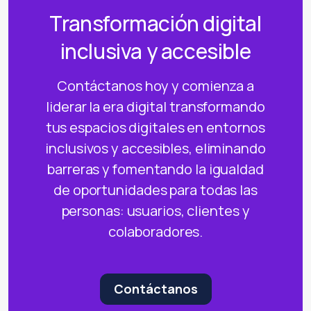
Transformación digital
inclusiva y accesible
Contáctanos hoy y comienza a
liderar la era digital transformando
tus espacios digitales en entornos
inclusivos y accesibles, eliminando
barreras y fomentando la igualdad
de oportunidades para todas las
personas: usuarios, clientes y
colaboradores.
Contáctanos