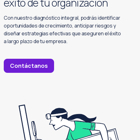
éxito de tu organización
Con nuestro diagnóstico integral, podrás identificar
oportunidades de crecimiento, anticipar riesgos y
diseñar estrategias efectivas que aseguren el éxito
a largo plazo de tu empresa.
Contáctanos