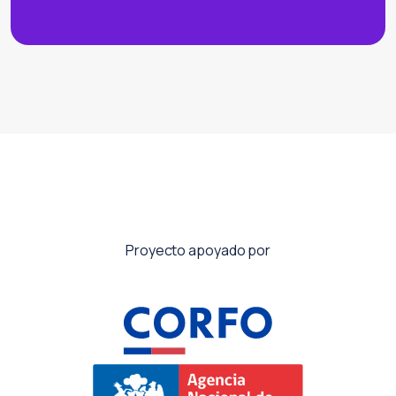
Proyecto apoyado por