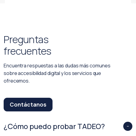
Preguntas
frecuentes
Encuentra respuestas a las dudas más comunes
sobre accesibilidad digital y los servicios que
ofrecemos.
Contáctanos
¿Cómo puedo probar TADEO?