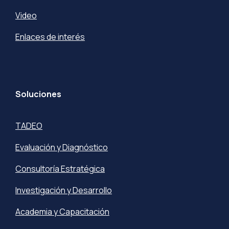
Video
Enlaces de interés
Soluciones
TADEO
Evaluación y Diagnóstico
Consultoría Estratégica
Investigación y Desarrollo
Academia y Capacitación