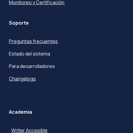
Monitoreo y Certificación
Soporte
Preguntas frecuentes
Estado del sistema
Para desarrolladores
Changelogs
Academia
Writer Accesible