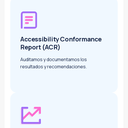
Accessibility Conformance
Report (ACR)
Auditamos y documentamos los
resultados y recomendaciones.