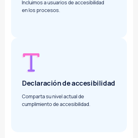
Incluimos a usuarios de accesibilidad
en los procesos.
Declaración de accesibilidad
Comparta su nivel actual de
cumplimiento de accesibilidad.