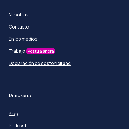
Nosotras
Contacto
En los medios
Trabajo
Postula ahora
Declaración de sostenibilidad
Recursos
Blog
Podcast