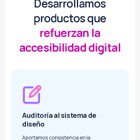
Desarrollamos
productos que
refuerzan la
accesibilidad digital
Auditoría al sistema de
diseño
Aportamos consistencia en la