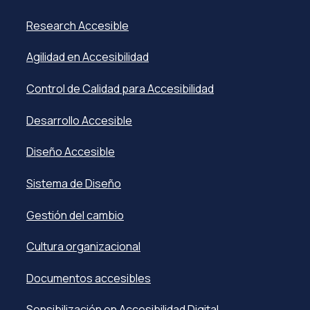
Research Accesible
Agilidad en Accesibilidad
Control de Calidad para Accesibilidad
Desarrollo Accesible
Diseño Accesible
Sistema de Diseño
Gestión del cambio
Cultura organizacional
Documentos accesibles
Sensibilización en Accesibilidad Digital