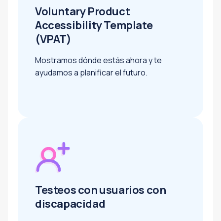
Voluntary Product
Accessibility Template
(VPAT)
Mostramos dónde estás ahora y te
ayudamos a planificar el futuro.
Testeos con usuarios con
discapacidad