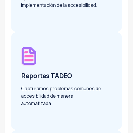
implementación de la accesibilidad.
Reportes TADEO
Capturamos problemas comunes de
accesibilidad de manera
automatizada.