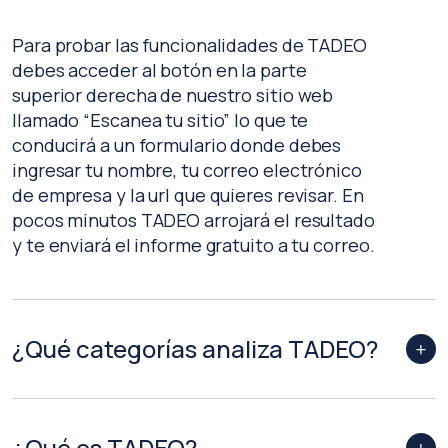
Para probar las funcionalidades de TADEO
debes acceder al botón en la parte
superior derecha de nuestro sitio web
llamado “Escanea tu sitio” lo que te
conducirá a un formulario donde debes
ingresar tu nombre, tu correo electrónico
de empresa y la url que quieres revisar. En
pocos minutos TADEO arrojará el resultado
y te enviará el informe gratuito a tu correo.
¿Qué categorías analiza TADEO?
¿Qué es TADEO?