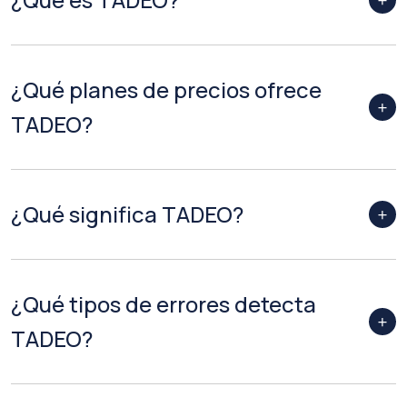
¿Qué planes de precios ofrece
TADEO?
¿Qué significa TADEO?
¿Qué tipos de errores detecta
TADEO?