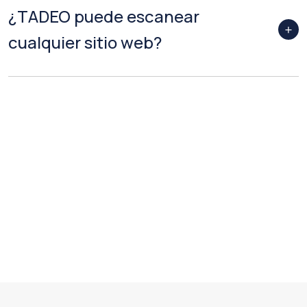
¿TADEO puede escanear
cualquier sitio web?