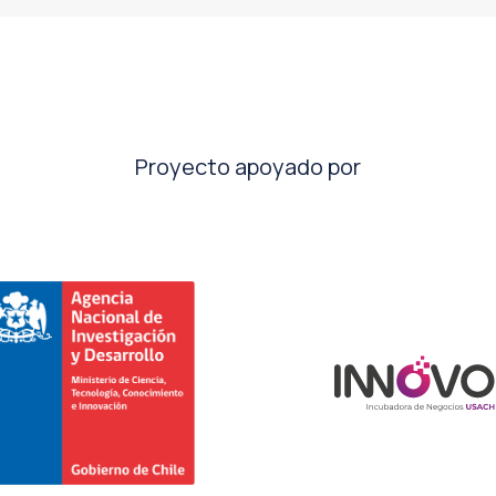
Proyecto apoyado por