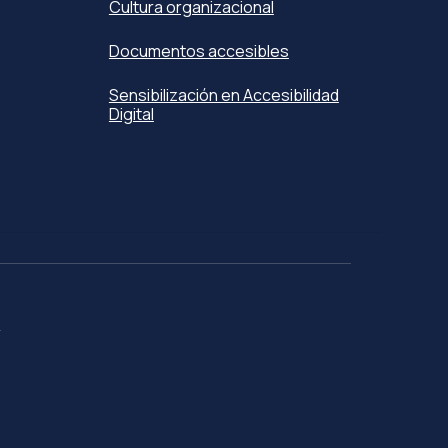
Cultura organizacional
Documentos accesibles
Sensibilización en Accesibilidad
Digital
o