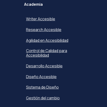
Academia
Writer Accesible
Research Accesible
Agilidad en Accesibilidad
Control de Calidad para
Accesibilidad
Desarrollo Accesible
Diseño Accesible
Sistema de Diseño
Gestión del cambio