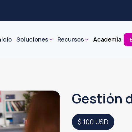
nicio
Soluciones
Recursos
Academia
Gestión 
$ 100
USD