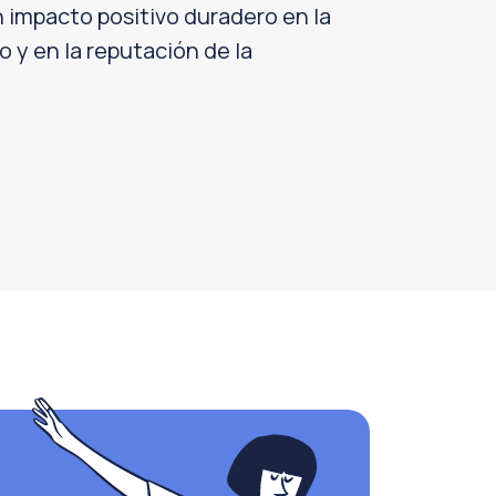
n impacto positivo duradero en la
o y en la reputación de la