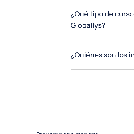
¿Qué tipo de curso
Globallys?
¿Quiénes son los i