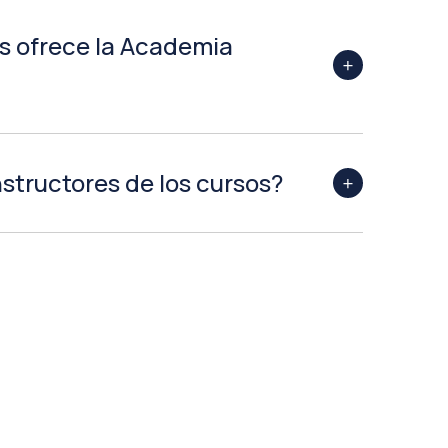
s ofrece la Academia
nstructores de los cursos?