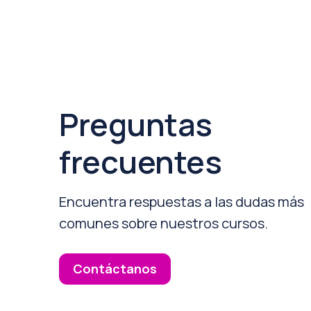
Preguntas
frecuentes
Encuentra respuestas a las dudas más
comunes sobre nuestros cursos.
Contáctanos