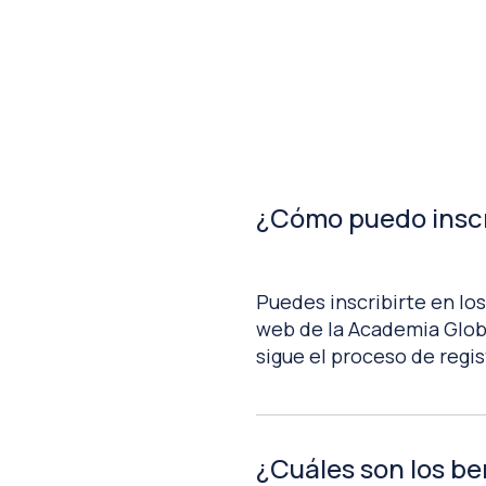
¿Cómo puedo inscr
Puedes inscribirte en los
web de la Academia Globa
sigue el proceso de regis
¿Cuáles son los ben