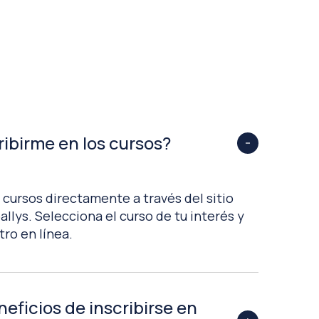
ibirme en los cursos?
 cursos directamente a través del sitio
llys. Selecciona el curso de tu interés y
tro en línea.
eficios de inscribirse en