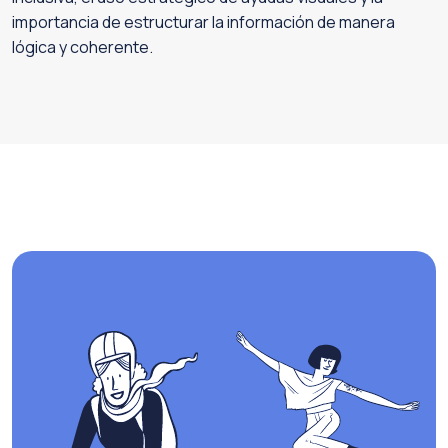
importancia de estructurar la información de manera
lógica y coherente.