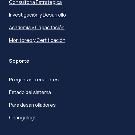
Consultoría Estratégica
Investigación y Desarrollo
Academia y Capacitación
Monitoreo y Certificación
Soporte
Preguntas frecuentes
Estado del sistema
Para desarrolladores
Changelogs