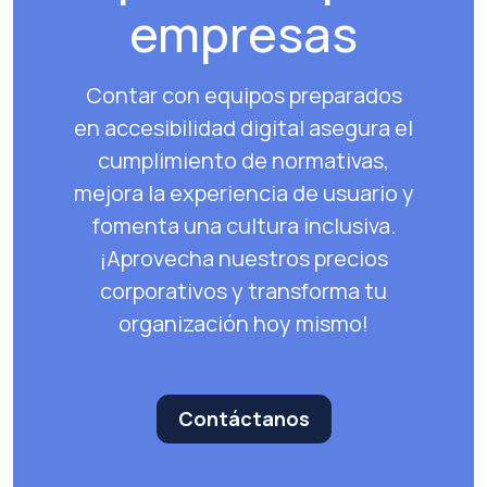
empresas
Contar con equipos preparados
en accesibilidad digital asegura el
cumplimiento de normativas,
mejora la experiencia de usuario y
fomenta una cultura inclusiva.
¡Aprovecha nuestros precios
corporativos y transforma tu
organización hoy mismo!
Contáctanos