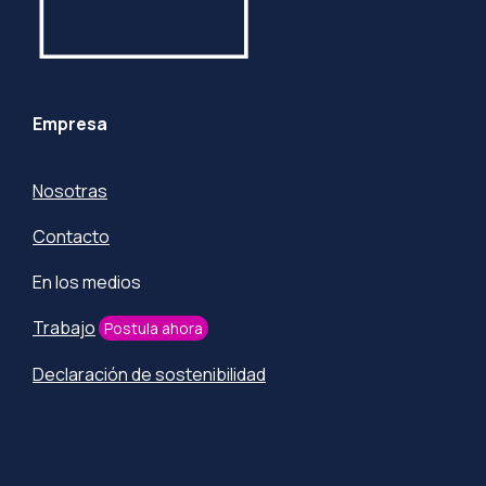
Empresa
Nosotras
Contacto
En los medios
Trabajo
Postula ahora
Declaración de sostenibilidad