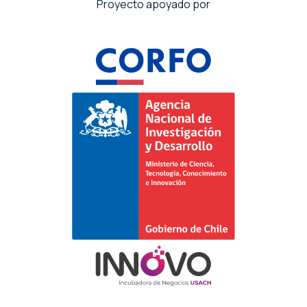
Proyecto apoyado por