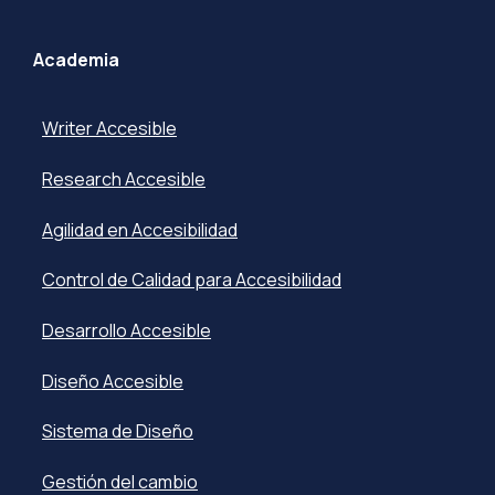
Academia
Writer Accesible
Research Accesible
Agilidad en Accesibilidad
Control de Calidad para Accesibilidad
Desarrollo Accesible
Diseño Accesible
Sistema de Diseño
Gestión del cambio