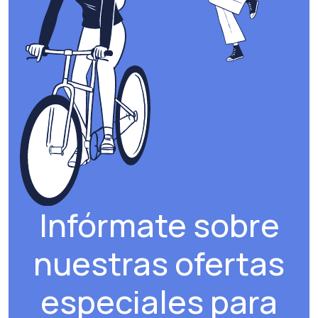
Infórmate sobre
nuestras ofertas
especiales para