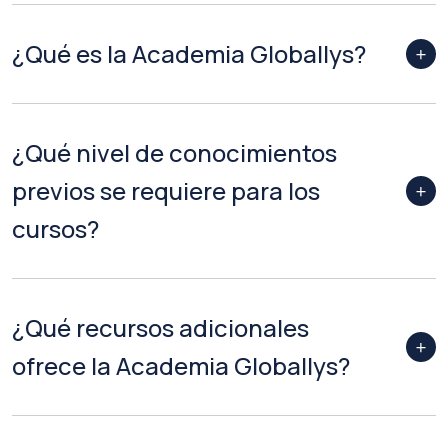
¿Qué es la Academia Globallys?
¿Qué nivel de conocimientos
previos se requiere para los
cursos?
¿Qué recursos adicionales
ofrece la Academia Globallys?