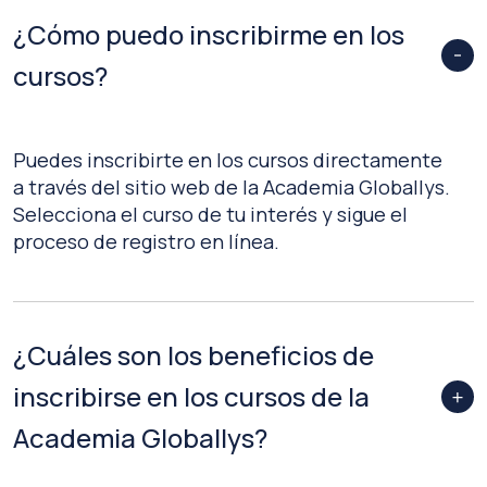
¿Cómo puedo inscribirme en los
cursos?
Puedes inscribirte en los cursos directamente
a través del sitio web de la Academia Globallys.
Selecciona el curso de tu interés y sigue el
proceso de registro en línea.
¿Cuáles son los beneficios de
inscribirse en los cursos de la
Academia Globallys?