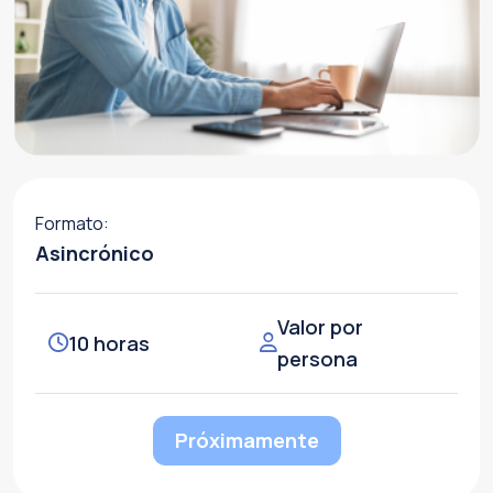
Formato:
Asincrónico
Valor por
10 horas
persona
Alternative:
Próximamente