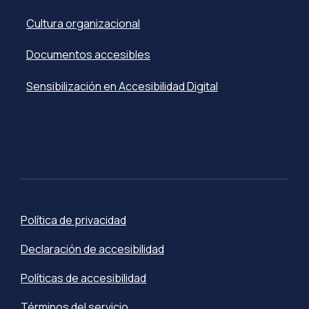
Cultura organizacional
Documentos accesibles
Sensibilización en Accesibilidad Digital
Política de privacidad
Declaración de accesibilidad
Políticas de accesibilidad
Términos del servicio