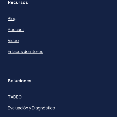
Recursos
Blog
Podcast
Video
Enlaces de interés
Soluciones
TADEO
Evaluación y Diagnóstico