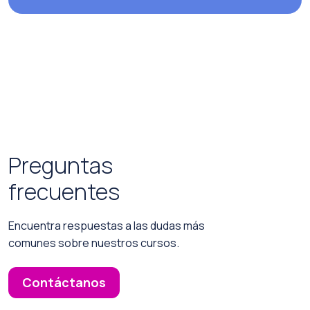
Preguntas
frecuentes
Encuentra respuestas a las dudas más
comunes sobre nuestros cursos.
Contáctanos