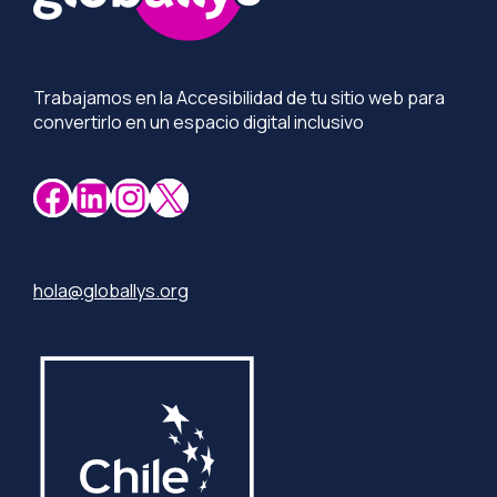
Trabajamos en la Accesibilidad de tu sitio web para
convertirlo en un espacio digital inclusivo
Facebook
LinkedIn
Instagram
X
hola@globallys.org