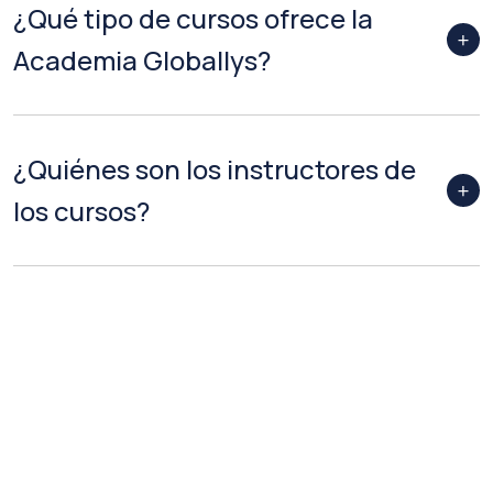
¿Qué tipo de cursos ofrece la
Academia Globallys?
¿Quiénes son los instructores de
los cursos?