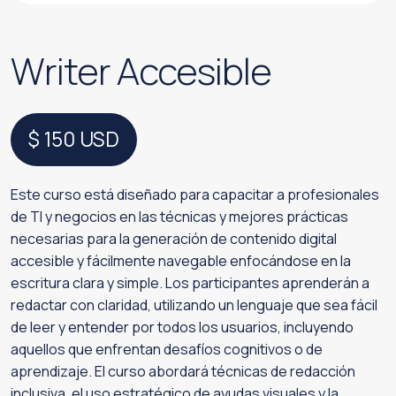
Writer Accesible
$ 150
USD
Este curso está diseñado para capacitar a profesionales
de TI y negocios en las técnicas y mejores prácticas
necesarias para la generación de contenido digital
accesible y fácilmente navegable enfocándose en la
escritura clara y simple. Los participantes aprenderán a
redactar con claridad, utilizando un lenguaje que sea fácil
de leer y entender por todos los usuarios, incluyendo
aquellos que enfrentan desafíos cognitivos o de
aprendizaje. El curso abordará técnicas de redacción
inclusiva, el uso estratégico de ayudas visuales y la