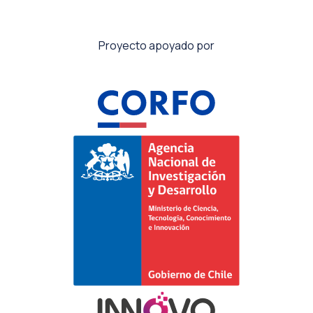
Proyecto apoyado por