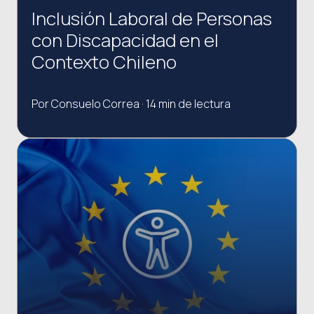
Inclusión Laboral de Personas
con Discapacidad en el
Contexto Chileno
Por Consuelo Correa · 14 min de lectura