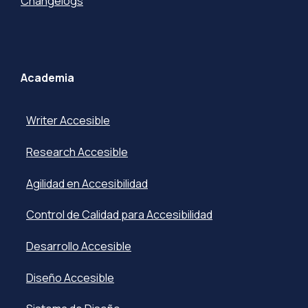
Changelogs
Academia
Writer Accesible
Research Accesible
Agilidad en Accesibilidad
Control de Calidad para Accesibilidad
Desarrollo Accesible
Diseño Accesible