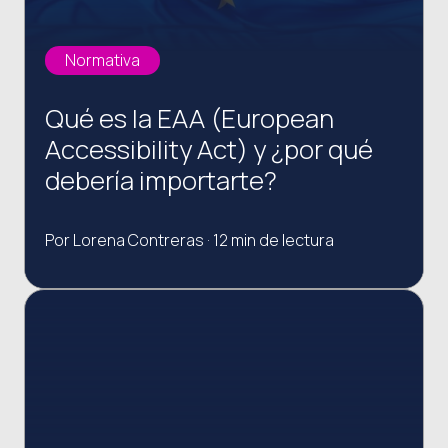
Normativa
Qué es la EAA (European
Accessibility Act) y ¿por qué
debería importarte?
Por Lorena Contreras · 12 min de lectura