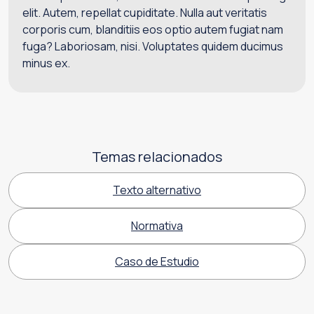
elit. Autem, repellat cupiditate. Nulla aut veritatis
corporis cum, blanditiis eos optio autem fugiat nam
fuga? Laboriosam, nisi. Voluptates quidem ducimus
minus ex.
Temas relacionados
Texto alternativo
Normativa
Caso de Estudio