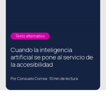
Texto alternativo
Cuando la inteligencia
artificial se pone al servicio de
la accesibilidad
Por Consuelo Correa · 10 min de lectura