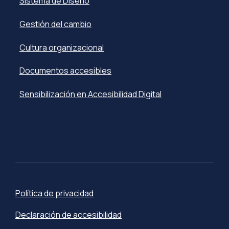
Sistema de Diseño
Gestión del cambio
Cultura organizacional
Documentos accesibles
Sensibilización en Accesibilidad Digital
Política de privacidad
Declaración de accesibilidad