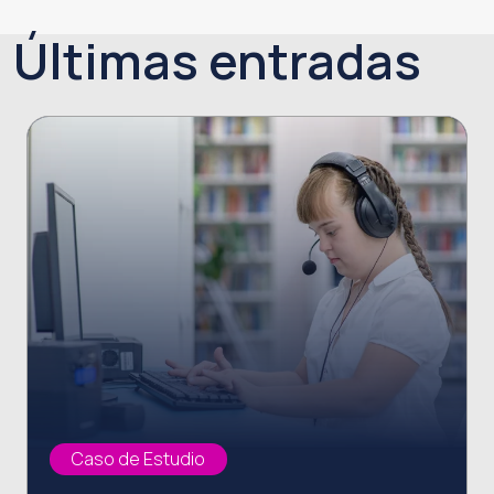
Últimas entradas
Caso de Estudio