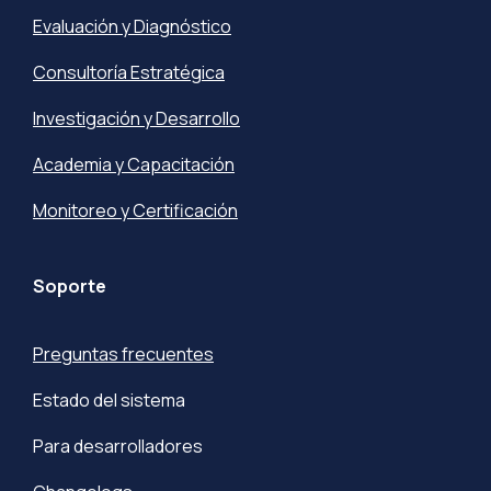
Evaluación y Diagnóstico
Consultoría Estratégica
Investigación y Desarrollo
Academia y Capacitación
Monitoreo y Certificación
Soporte
Preguntas frecuentes
Estado del sistema
Para desarrolladores