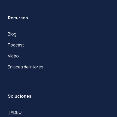
Recursos
Blog
Podcast
Video
Enlaces de interés
Soluciones
TADEO