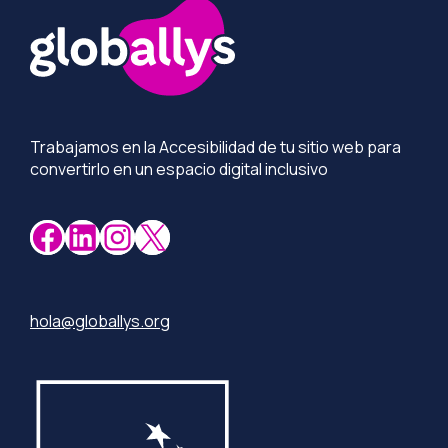
Trabajamos en la Accesibilidad de tu sitio web para
convertirlo en un espacio digital inclusivo
Facebook
LinkedIn
Instagram
X
hola@globallys.org