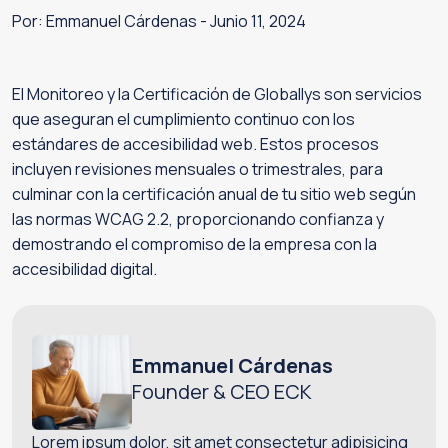
Por: Emmanuel Cárdenas
-
Junio 11, 2024
El Monitoreo y la Certificación de Globallys son servicios
que aseguran el cumplimiento continuo con los
estándares de accesibilidad web. Estos procesos
incluyen revisiones mensuales o trimestrales, para
culminar con la certificación anual de tu sitio web según
las normas WCAG 2.2, proporcionando confianza y
demostrando el compromiso de la empresa con la
accesibilidad digital.
Emmanuel Cárdenas
Founder & CEO ECK
Lorem ipsum dolor, sit amet consectetur adipisicing