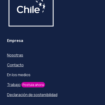
Empresa
Nosotras
Contacto
En los medios
Trabajo
Postula ahora
Declaración de sostenibilidad