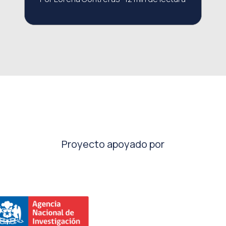
Proyecto apoyado por