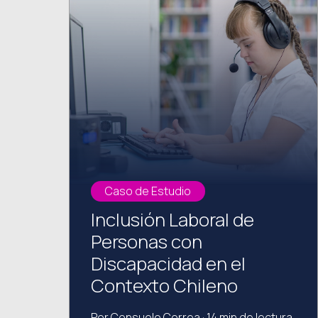
Caso de Estudio
Inclusión Laboral de
Personas con
Discapacidad en el
Contexto Chileno
Por Consuelo Correa · 14 min de lectura