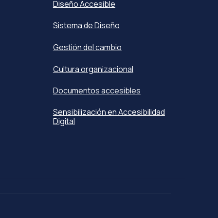
Diseño Accesible
Sistema de Diseño
Gestión del cambio
Cultura organizacional
Documentos accesibles
Sensibilización en Accesibilidad
Digital