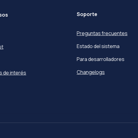
Soporte
sos
Preguntas frecuentes
Estado del sistema
st
Para desarrolladores
Changelogs
s de interés