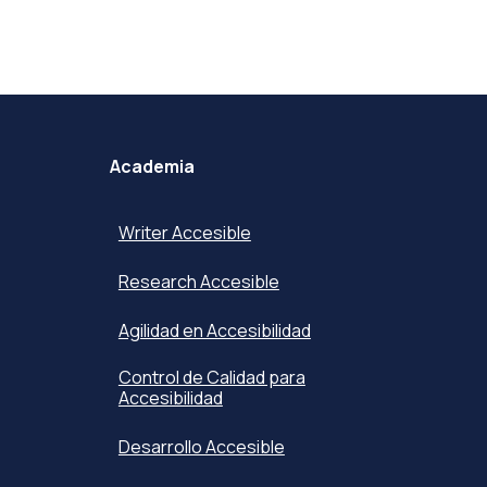
Academia
Writer Accesible
Research Accesible
Agilidad en Accesibilidad
Control de Calidad para
Accesibilidad
Desarrollo Accesible