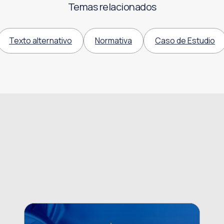
Temas relacionados
Texto alternativo
Normativa
Caso de Estudio