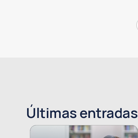
Últimas entradas