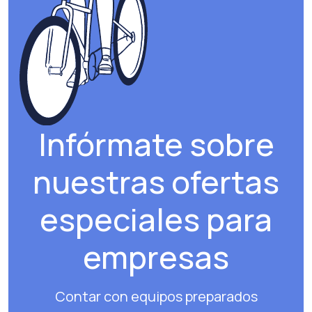
Infórmate sobre
nuestras ofertas
especiales para
empresas
Contar con equipos preparados