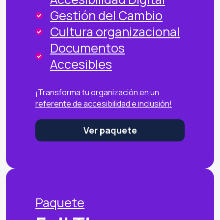
Gestión del Cambio
Cultura organizacional
Documentos
Accesibles
¡Transforma tu organización en un
referente de accesibilidad e inclusión!
Ver paquete
Paquete