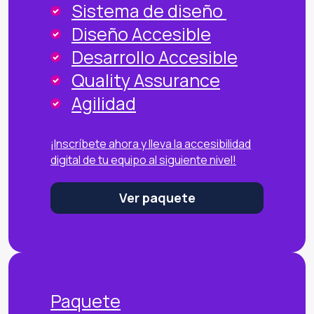
Sistema de diseño
Diseño Accesible
Desarrollo Accesible
Quality Assurance
Agilidad
¡Inscríbete ahora y lleva la accesibilidad
digital de tu equipo al siguiente nivel!
Ver paquete
Paquete