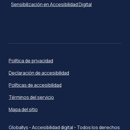
Sensibilización en Accesibilidad Digital
Política de privacidad
Declaración de accesibilidad
Políticas de accesibilidad
Términos del servicio
Mapa del sitio
Globallys - Accesibilidad digital - Todos los derechos