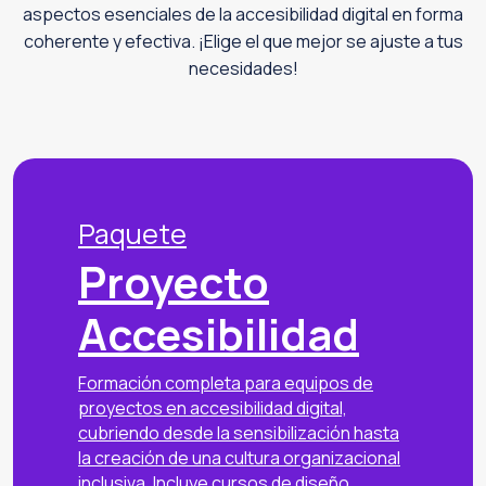
aspectos esenciales de la accesibilidad digital en forma
coherente y efectiva. ¡Elige el que mejor se ajuste a tus
necesidades!
Paquete
Proyecto
Accesibilidad
Formación completa para equipos de
proyectos en accesibilidad digital,
cubriendo desde la sensibilización hasta
la creación de una cultura organizacional
inclusiva. Incluye cursos de diseño