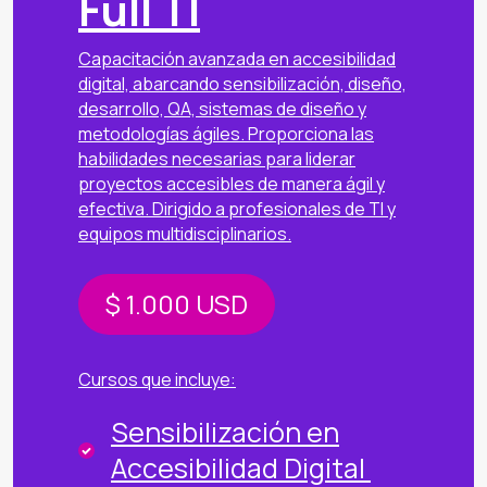
Full TI
Capacitación avanzada en accesibilidad
digital, abarcando sensibilización, diseño,
desarrollo, QA, sistemas de diseño y
metodologías ágiles. Proporciona las
habilidades necesarias para liderar
proyectos accesibles de manera ágil y
efectiva. Dirigido a profesionales de TI y
equipos multidisciplinarios.
$ 1.000
USD
Cursos que incluye:
Sensibilización en
Accesibilidad Digital