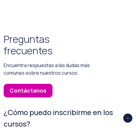
Preguntas
frecuentes
Encuentra respuestas a las dudas más
comunes sobre nuestros cursos.
Contáctanos
¿Cómo puedo inscribirme en los
cursos?