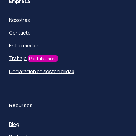
Empresa
Nosotras
Contacto
En los medios
Trabajo
Postula ahora
Declaración de sostenibilidad
Recursos
Blog