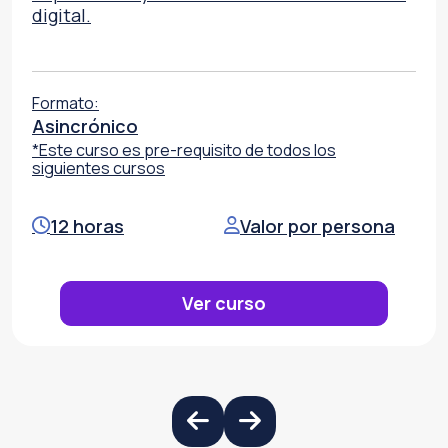
digital.
Formato:
Asincrónico
*Este curso es pre-requisito de todos los
siguientes cursos
12 horas
Valor por persona
Ver curso