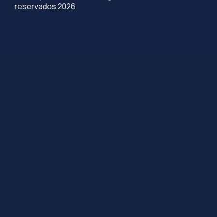
reservados 2026