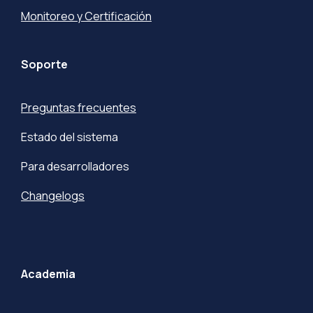
Monitoreo y Certificación
Soporte
Preguntas frecuentes
Estado del sistema
Para desarrolladores
Changelogs
Academia