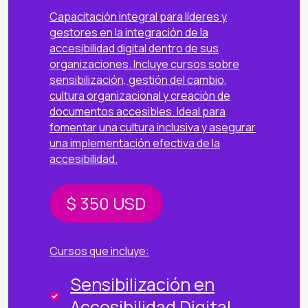
Capacitación integral para líderes y
gestores en la integración de la
accesibilidad digital dentro de sus
organizaciones. Incluye cursos sobre
sensibilización, gestión del cambio,
cultura organizacional y creación de
documentos accesibles. Ideal para
fomentar una cultura inclusiva y asegurar
una implementación efectiva de la
accesibilidad.
$ 350
USD
Cursos que incluye:
Sensibilización en
Accesibilidad Digital