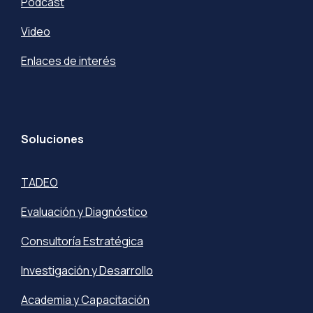
Podcast
Video
Enlaces de interés
Soluciones
TADEO
Evaluación y Diagnóstico
Consultoría Estratégica
Investigación y Desarrollo
Academia y Capacitación