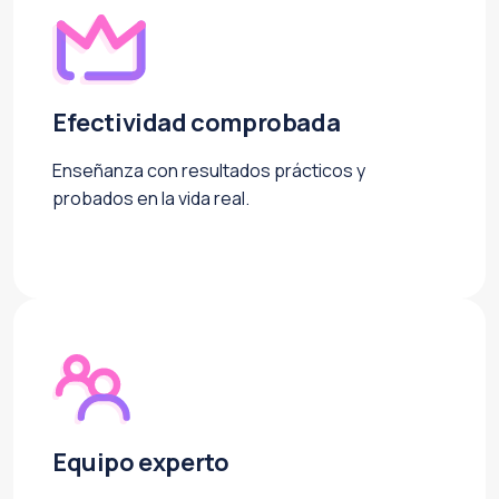
Efectividad comprobada
Enseñanza con resultados prácticos y
probados en la vida real.
Equipo experto