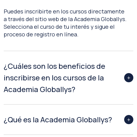
Puedes inscribirte en los cursos directamente
a través del sitio web de la Academia Globallys.
Selecciona el curso de tu interés y sigue el
proceso de registro en línea.
¿Cuáles son los beneficios de
inscribirse en los cursos de la
Academia Globallys?
¿Qué es la Academia Globallys?