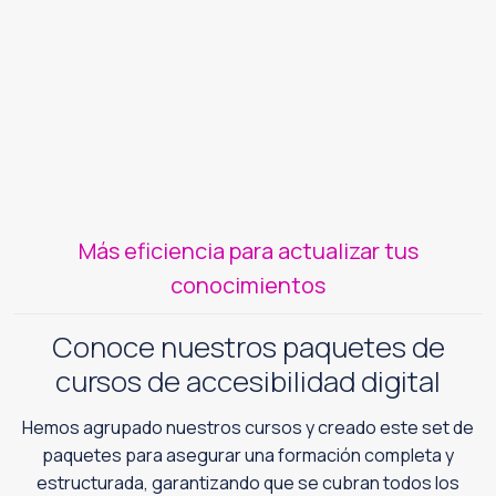
Más eficiencia para actualizar tus
conocimientos
Conoce nuestros paquetes de
cursos de accesibilidad digital
Hemos agrupado nuestros cursos y creado este set de
paquetes para asegurar una formación completa y
estructurada, garantizando que se cubran todos los