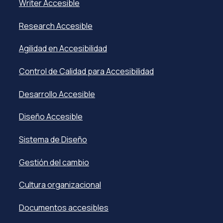
Writer Accesible
Research Accesible
Agilidad en Accesibilidad
Control de Calidad para Accesibilidad
Desarrollo Accesible
Diseño Accesible
Sistema de Diseño
Gestión del cambio
Cultura organizacional
Documentos accesibles