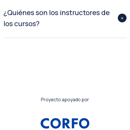
¿Quiénes son los instructores de
los cursos?
Proyecto apoyado por