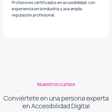
Profesores certificados en accesibilidad, con
experiencia en la industria y una amplia
reputación profesional.
Nuestros cursos
Conviértete en una persona experta
en Accesibilidad Digital