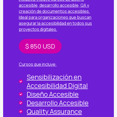
accesible, desarrollo accesible, QA y
creación de documentos accesibles.
Ideal para organizaciones que buscan
asegurar la accesibilidad en todos sus
proyectos digitales.
$ 850
USD
Cursos que incluye:
Sensibilización en
Accesibilidad Digital
Diseño Accesible
Desarrollo Accesible
Quality Assurance