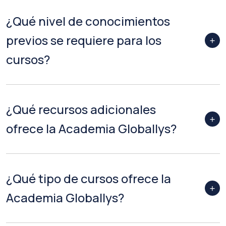
¿Qué nivel de conocimientos
previos se requiere para los
cursos?
¿Qué recursos adicionales
ofrece la Academia Globallys?
¿Qué tipo de cursos ofrece la
Academia Globallys?