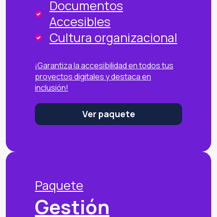
Documentos
Accesibles
Cultura organizacional
¡Garantiza la accesibilidad en todos tus
proyectos digitales y destaca en
inclusión!
Ver paquete
Paquete
Gestión