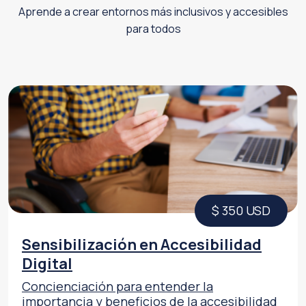
Aprende a crear entornos más inclusivos y accesibles
para todos
$ 350
USD
Sensibilización en Accesibilidad
Digital
Concienciación para entender la
importancia y beneficios de la accesibilidad