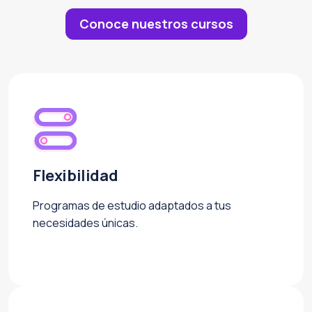
Conoce nuestros cursos
Flexibilidad
Programas de estudio adaptados a tus
necesidades únicas.