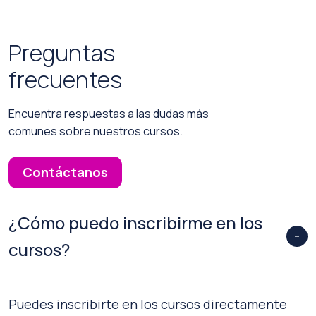
Preguntas
frecuentes
Encuentra respuestas a las dudas más
comunes sobre nuestros cursos.
Contáctanos
¿Cómo puedo inscribirme en los
cursos?
Puedes inscribirte en los cursos directamente