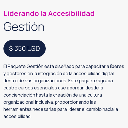
Liderando la Accesibilidad
Gestión
$ 350
USD
El Paquete Gestión está diseñado para capacitar a líderes
y gestores en la integración de la accesibilidad digital
dentro de sus organizaciones. Este paquete agrupa
cuatro cursos esenciales que abordan desde la
concienciación hasta la creación de una cultura
organizacional inclusiva, proporcionando las
herramientas necesarias para liderar el cambio hacia la
accesibilidad.