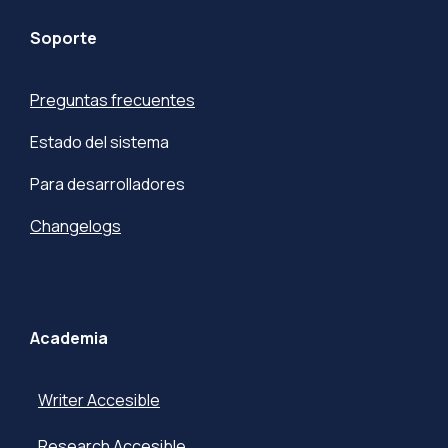
Soporte
Preguntas frecuentes
Estado del sistema
Para desarrolladores
Changelogs
Academia
Writer Accesible
Research Accesible