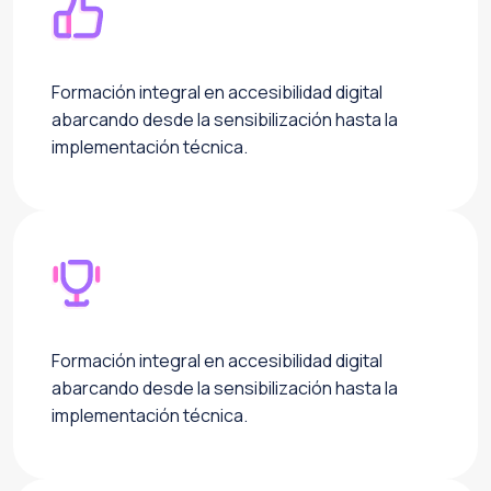
Formación integral en accesibilidad digital
abarcando desde la sensibilización hasta la
implementación técnica.
Formación integral en accesibilidad digital
abarcando desde la sensibilización hasta la
implementación técnica.