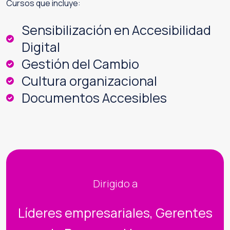
Cursos que incluye:
Sensibilización en Accesibilidad
Digital
Gestión del Cambio
Cultura organizacional
Documentos Accesibles
Dirigido a
Líderes empresariales, Gerentes