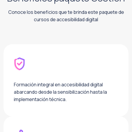
Conoce los beneficios que te brinda este paquete de
cursos de accesibilidad digital
Formación integral en accesibilidad digital
abarcando desde la sensibilización hasta la
implementación técnica.