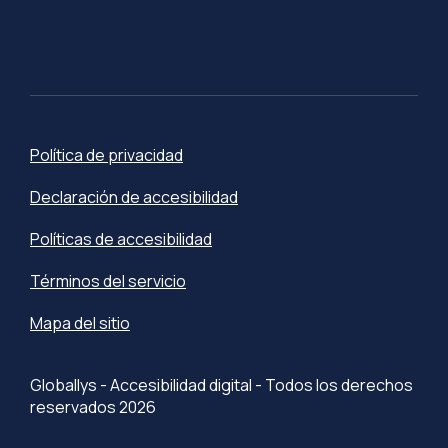
Política de privacidad
Declaración de accesibilidad
Políticas de accesibilidad
Términos del servicio
Mapa del sitio
Globallys - Accesibilidad digital - Todos los derechos
reservados 2026