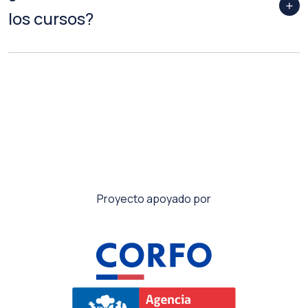
los cursos?
Proyecto apoyado por