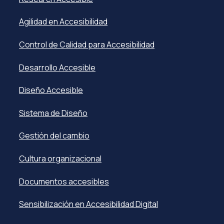
Agilidad en Accesibilidad
Control de Calidad para Accesibilidad
Desarrollo Accesible
Diseño Accesible
Sistema de Diseño
Gestión del cambio
Cultura organizacional
Documentos accesibles
Sensibilización en Accesibilidad Digital