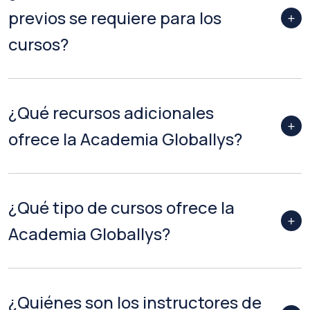
previos se requiere para los
cursos?
¿Qué recursos adicionales
ofrece la Academia Globallys?
¿Qué tipo de cursos ofrece la
Academia Globallys?
¿Quiénes son los instructores de