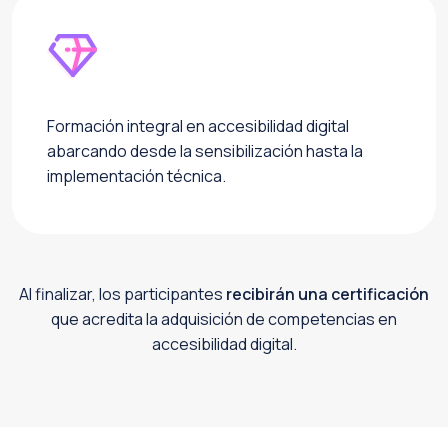
Formación integral en accesibilidad digital
abarcando desde la sensibilización hasta la
implementación técnica.
Al finalizar, los participantes
recibirán una certificación
que acredita la adquisición de competencias en
accesibilidad digital.