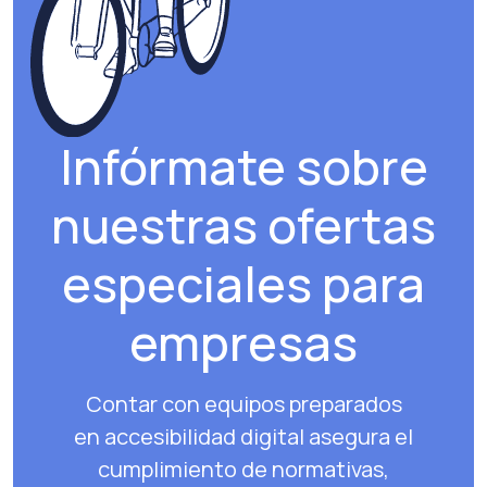
Infórmate sobre
nuestras ofertas
especiales para
empresas
Contar con equipos preparados
en accesibilidad digital asegura el
cumplimiento de normativas,