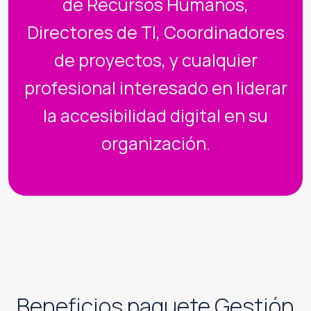
de Recursos Humanos,
Directores de TI, Coordinadores
de proyectos, y cualquier
profesional interesado en liderar
la accesibilidad digital en su
organización.
Beneficios paquete Gestión