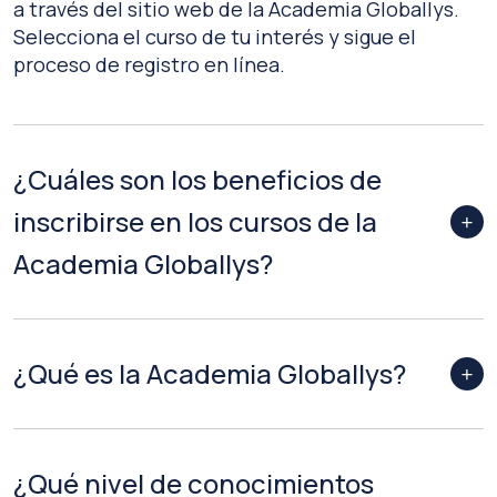
a través del sitio web de la Academia Globallys.
Selecciona el curso de tu interés y sigue el
proceso de registro en línea.
¿Cuáles son los beneficios de
inscribirse en los cursos de la
Academia Globallys?
¿Qué es la Academia Globallys?
¿Qué nivel de conocimientos