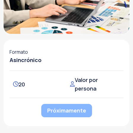
Formato
Asincrónico
Valor por
20
persona
Alternative:
Próximamente