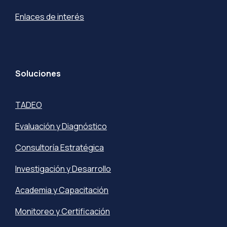
Enlaces de interés
Soluciones
TADEO
Evaluación y Diagnóstico
Consultoría Estratégica
Investigación y Desarrollo
Academia y Capacitación
Monitoreo y Certificación